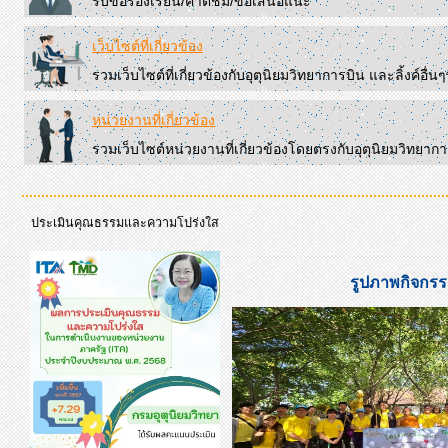
รับข้อร้องเรียน/คำติชม/ข้อเสนอแนะ
เว็บไซต์ที่เกี่ยวข้อง
รวมเว็บไซต์ที่เกี่ยวข้องกับอุตุนิยมวิทยาการบิน และลิ้งค์อื่น
หน่วยงานที่เกี่ยวข้อง
รวมเว็บไซต์หน่วยงานที่เกี่ยวข้องโดยตรงกับอุตุนิยมวิทยาก
ประเมินคุณธรรมและความโปร่งใส
รูปภาพกิจกรร