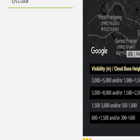
ประเทศ