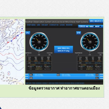
ข้อมูลตรวจอากาศ ท่าอากาศยานดอนเมือง