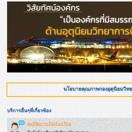
นโยบายคุณภาพกองอุตุนิยมวิทยา
บริการอื่นๆที่เกี่ยวข้อง
ศูนย์จัดการเรื่องร้องเรียน