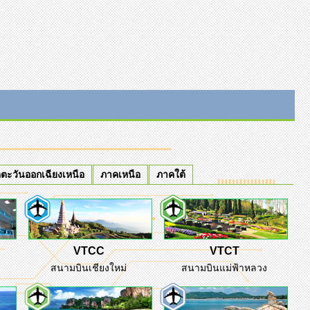
ตะวันออกเฉียงเหนือ
ภาคเหนือ
ภาคใต้
VTCC
VTCT
สนามบินเชียงใหม่
สนามบินแม่ฟ้าหลวง