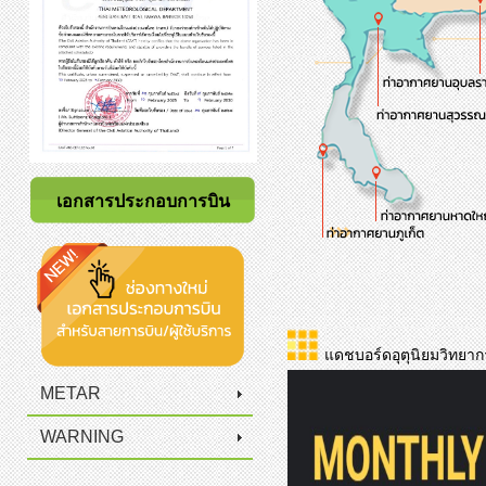
เอกสารประกอบการบิน
แดชบอร์ดอุตุนิยมวิทยาก
METAR
WARNING