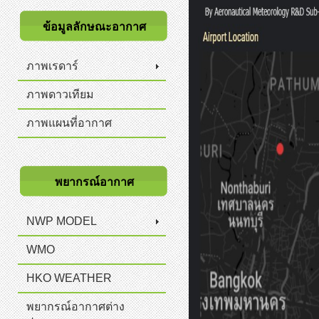
ข้อมูลลักษณะอากาศ
ภาพเรดาร์
ภาพดาวเทียม
ภาพแผนที่อากาศ
พยากรณ์อากาศ
NWP MODEL
WMO
HKO WEATHER
พยากรณ์อากาศต่าง