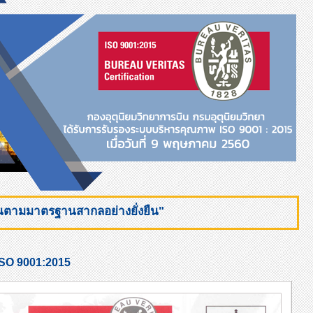
ินตามมาตรฐานสากลอย่างยั่งยืน"
SO 9001:2015