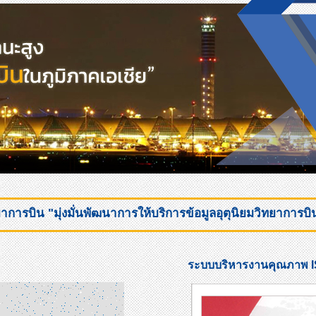
การบิน "มุ่งมั่นพัฒนาการให้บริการข้อมูลอุตุนิยมวิทยาการบ
ระบบบริหารงานคุณภาพ I