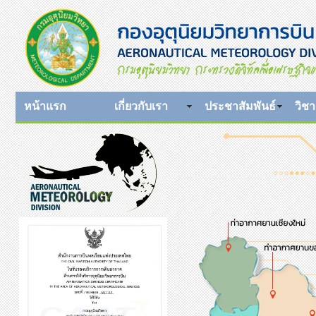
หน้าแรก
เกี่ยวกับเรา
ประชาสัมพันธ์
วิช