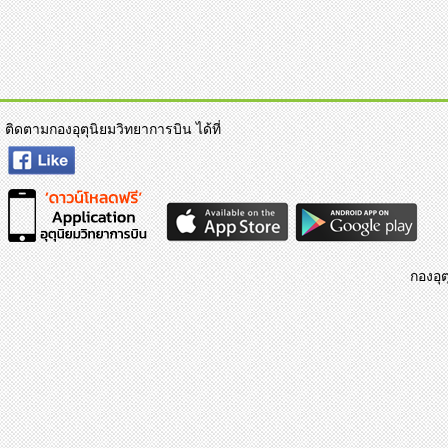
ติดตามกองอุตุนิยมวิทยาการบิน ได้ที่
กองอุต