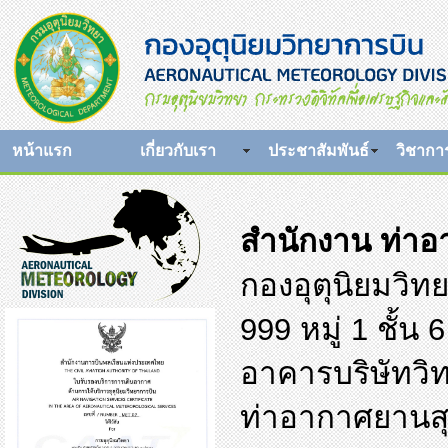
หน้าแรก
เกี่ยวกับเรา
ประชาสัมพันธ์
วิชากา
สำนักงาน ท่าอ
กองอุตุนิยมวิท
999 หมู่ 1 ชั้น 6
อาคารบริษัทวิ
ท่าอากาศยานสุ